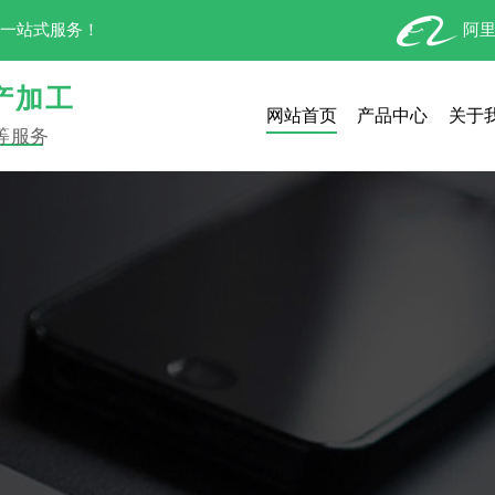
工一站式服务！
阿
产加工
网站首页
产品中心
关于
等服务