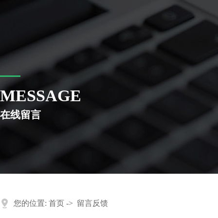
MESSAGE
在线留言
您的位置:
首页
->
留言反馈