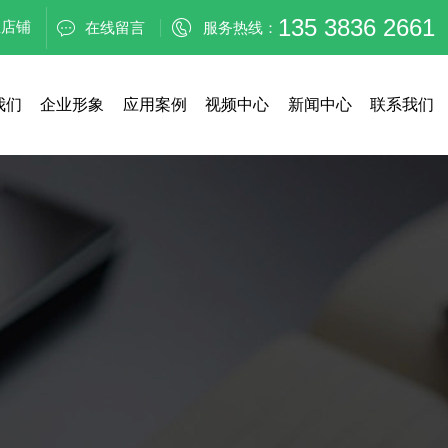
135 3836 2661
里店铺
在线留言
服务热线：
我们
企业形象
应用案例
视频中心
新闻中心
联系我们